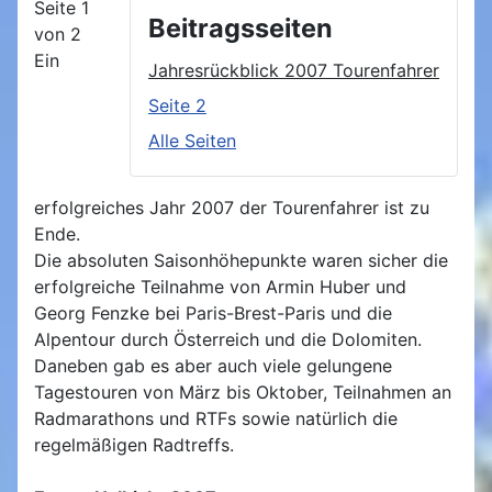
Seite 1
Beitragsseiten
von 2
Ein
Jahresrückblick 2007 Tourenfahrer
Seite 2
Alle Seiten
erfolgreiches Jahr 2007 der Tourenfahrer ist zu
Ende.
Die absoluten Saisonhöhepunkte waren sicher die
erfolgreiche Teilnahme von Armin Huber und
Georg Fenzke bei Paris-Brest-Paris und die
Alpentour durch Österreich und die Dolomiten.
Daneben gab es aber auch viele gelungene
Tagestouren von März bis Oktober, Teilnahmen an
Radmarathons und RTFs sowie natürlich die
regelmäßigen Radtreffs.