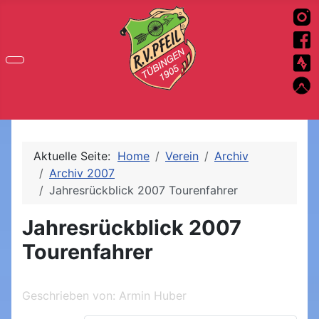
Aktuelle Seite:
Home
Verein
Archiv
Archiv 2007
Jahresrückblick 2007 Tourenfahrer
Jahresrückblick 2007
Tourenfahrer
Geschrieben von:
Armin Huber