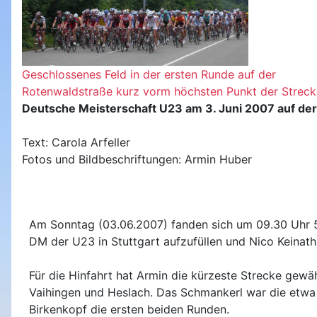
Geschlossenes Feld in der ersten Runde auf der
Rotenwaldstraße kurz vorm höchsten Punkt der Streck
Deutsche Meisterschaft U23 am 3. Juni 2007 auf der
Text: Carola Arfeller
Fotos und Bildbeschriftungen: Armin Huber
Am Sonntag (03.06.2007) fanden sich um 09.30 Uhr 5
DM der U23 in Stuttgart aufzufüllen und Nico Keinat
Für die Hinfahrt hat Armin die kürzeste Strecke gew
Vaihingen und Heslach. Das Schmankerl war die etw
Birkenkopf die ersten beiden Runden.