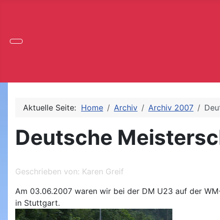
Aktuelle Seite:
Home
Archiv
Archiv 2007
Deu
Deutsche Meistersc
Geschrieben von:
Karen Greif
Am 03.06.2007 waren wir bei der DM U23 auf der WM
in Stuttgart.