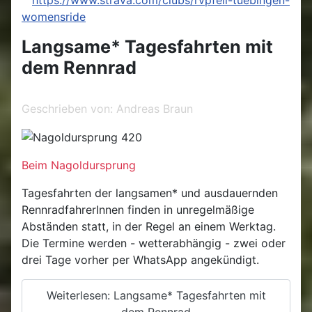
womensride
Langsame* Tagesfahrten mit
dem Rennrad
Geschrieben von:
Andreas Braun
Beim Nagoldursprung
Tagesfahrten der langsamen* und ausdauernden
RennradfahrerInnen finden in unregelmäßige
Abständen statt, in der Regel an einem Werktag.
Die Termine werden - wetterabhängig - zwei oder
drei Tage vorher per WhatsApp angekündigt.
Weiterlesen: Langsame* Tagesfahrten mit
dem Rennrad