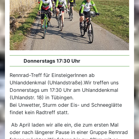
Donnerstags 17:30 Uhr
Rennrad-Treff für EinsteigerInnen ab
Uhlanddenkmal (Uhlandstraße).Wir treffen uns
Donnerstags um 17:30 Uhr am Uhlanddenkmal
(Uhlandstr. 18) in Tübingen.
Bei Unwetter, Sturm oder Eis- und Schneeglätte
findet kein Radtreff statt.
Ab April laden wir alle ein, die zum ersten Mal
oder nach längerer Pause in einer Gruppe Rennrad