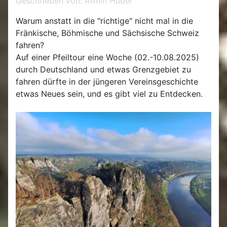
Geschrieben von:
Armin Huber
Warum anstatt in die "richtige" nicht mal in die
Fränkische, Böhmische und Sächsische Schweiz
fahren?
Auf einer Pfeiltour eine Woche (02.-10.08.2025)
durch Deutschland und etwas Grenzgebiet zu
fahren dürfte in der jüngeren Vereinsgeschichte
etwas Neues sein, und es gibt viel zu Entdecken.