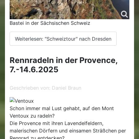
Bastei in der Sächsischen Schweiz
Weiterlesen: "Schweiztour" nach Dresden
Rennradeln in der Provence,
7.-14.6.2025
Geschrieben von:
Daniel Braun
Schon immer mal Lust gehabt, auf den Mont
Ventoux zu radeln?
Die Provence mit ihren Lavendelfeldern,
malerischen Dörfern und einsamen Sträßchen per
Rennrad zu entdecken?