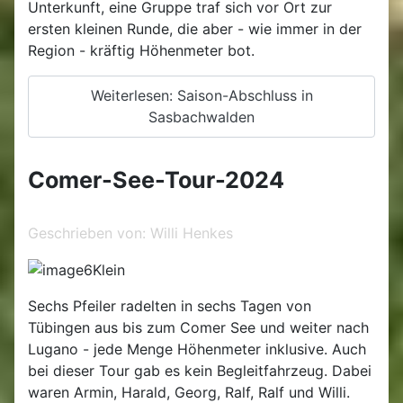
Unterkunft, eine Gruppe traf sich vor Ort zur
ersten kleinen Runde, die aber - wie immer in der
Region - kräftig Höhenmeter bot.
Weiterlesen: Saison-Abschluss in
Sasbachwalden
Comer-See-Tour-2024
Geschrieben von:
Willi Henkes
Sechs Pfeiler radelten in sechs Tagen von
Tübingen aus bis zum Comer See und weiter nach
Lugano - jede Menge Höhenmeter inklusive. Auch
bei dieser Tour gab es kein Begleitfahrzeug. Dabei
waren Armin, Harald, Georg, Ralf, Ralf und Willi.