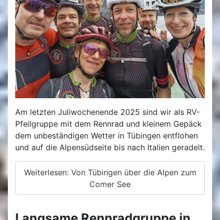
Am letzten Juliwochenende 2025 sind wir als RV-
Pfeilgruppe mit dem Rennrad und kleinem Gepäck
dem unbeständigen Wetter in Tübingen entflohen
und auf die Alpensüdseite bis nach Italien geradelt.
Weiterlesen: Von Tübingen über die Alpen zum
Comer See
Langsame Rennradgruppe in