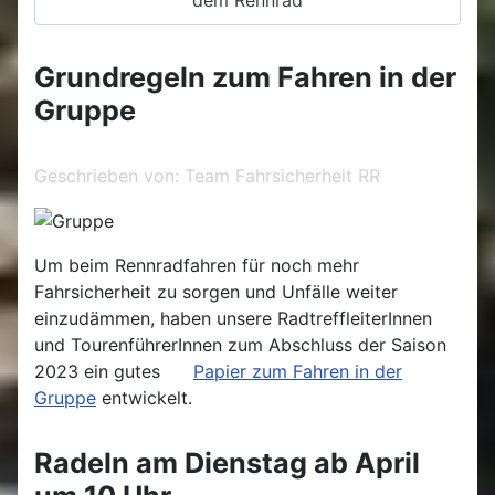
Grundregeln zum Fahren in der
Gruppe
Geschrieben von:
Team Fahrsicherheit RR
Um beim Rennradfahren für noch mehr
Fahrsicherheit zu sorgen und Unfälle weiter
einzudämmen, haben unsere RadtreffleiterInnen
und TourenführerInnen zum Abschluss der Saison
2023 ein gutes
Papier zum Fahren in der
Gruppe
entwickelt.
Radeln am Dienstag ab April