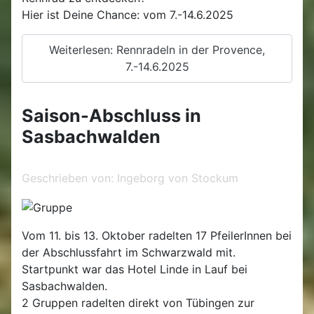
Hier ist Deine Chance: vom 7.-14.6.2025
Weiterlesen: Rennradeln in der Provence,
7.-14.6.2025
Saison-Abschluss in
Sasbachwalden
Geschrieben von:
Ingeborg von Stockum
Vom 11. bis 13. Oktober radelten 17 PfeilerInnen bei
der Abschlussfahrt im Schwarzwald mit.
Startpunkt war das Hotel Linde in Lauf bei
Sasbachwalden.
2 Gruppen radelten direkt von Tübingen zur