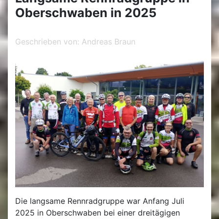
Oberschwaben in 2025
Geschrieben von:
Andreas Braun
Die langsame Rennradgruppe war Anfang Juli
2025 in Oberschwaben bei einer dreitägigen