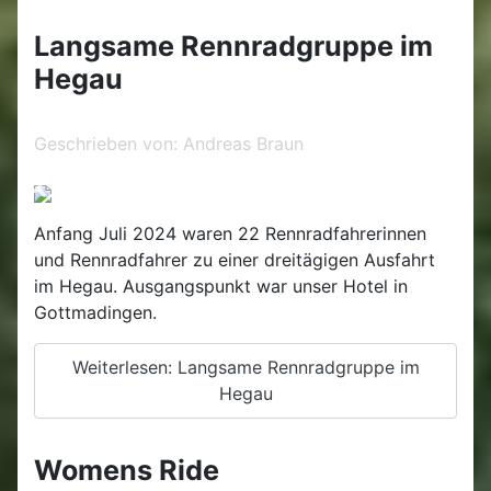
Langsame Rennradgruppe im
Hegau
Geschrieben von:
Andreas Braun
Anfang Juli 2024 waren 22 Rennradfahrerinnen
und Rennradfahrer zu einer dreitägigen Ausfahrt
im Hegau. Ausgangspunkt war unser Hotel in
Gottmadingen.
Weiterlesen: Langsame Rennradgruppe im
Hegau
Womens Ride