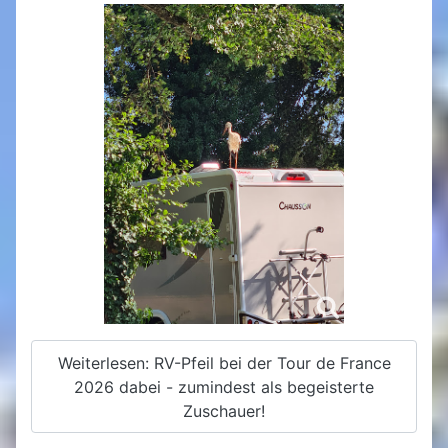
Weiterlesen: RV-Pfeil bei der Tour de France
2026 dabei - zumindest als begeisterte
Zuschauer!