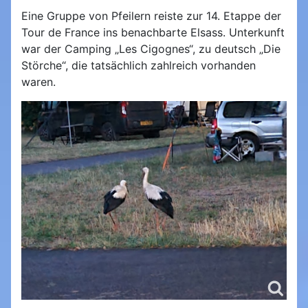
Eine Gruppe von Pfeilern reiste zur 14. Etappe der
Tour de France ins benachbarte Elsass. Unterkunft
war der Camping „Les Cigognes“, zu deutsch „Die
Störche“, die tatsächlich zahlreich vorhanden
waren.