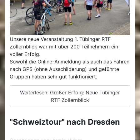
Unsere neue Veranstaltung 1. Tübinger RTF
Zollernblick war mit über 200 Teilnehmern ein
voller Erfolg.
Sowohl die Online-Anmeldung als auch das Fahren
nach GPS (ohne Ausschilderung) und geführte
Gruppen haben sehr gut funktioniert.
Weiterlesen: Großer Erfolg: Neue Tübinger
RTF Zollernblick
"Schweiztour" nach Dresden