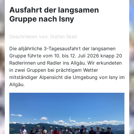
Ausfahrt der langsamen
Gruppe nach Isny
Geschrieben von:
Stefan Skell
Die alljährliche 3-Tagesausfahrt der langsamen
Gruppe führte vom 10. bis 12. Juli 2026 knapp 20
Radlerinnen und Radler ins Allgäu. Wir erkundeten
in zwei Gruppen bei prächtigem Wetter
mitständiger Alpensicht die Umgebung von Isny im
Allgäu.