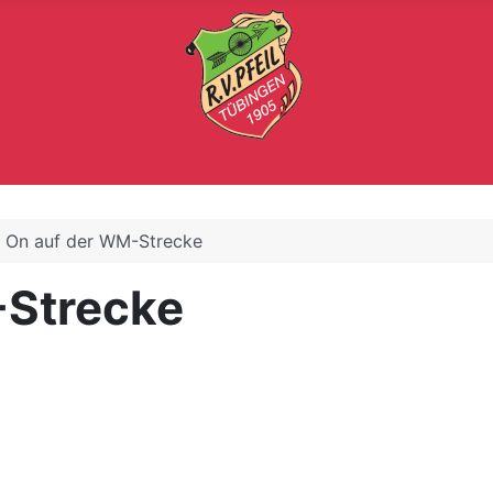
e On auf der WM-Strecke
-Strecke