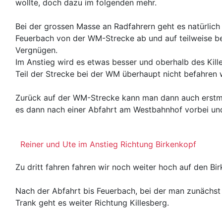
wollte, doch dazu im folgenden mehr.
Bei der grossen Masse an Radfahrern geht es natürlich
Feuerbach von der WM-Strecke ab und auf teilweise bei
Vergnügen.
Im Anstieg wird es etwas besser und oberhalb des Kill
Teil der Strecke bei der WM überhaupt nicht befahren 
Zurück auf der WM-Strecke kann man dann auch erstmal
es dann nach einer Abfahrt am Westbahnhof vorbei und 
Reiner und Ute im Anstieg Richtung Birkenkopf
Zu dritt fahren fahren wir noch weiter hoch auf den Bir
Nach der Abfahrt bis Feuerbach, bei der man zunächst
Trank geht es weiter Richtung Killesberg.