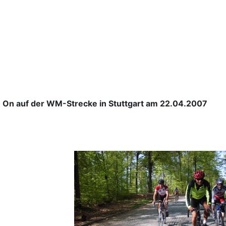
e On auf der WM-Strecke in Stuttgart am 22.04.2007