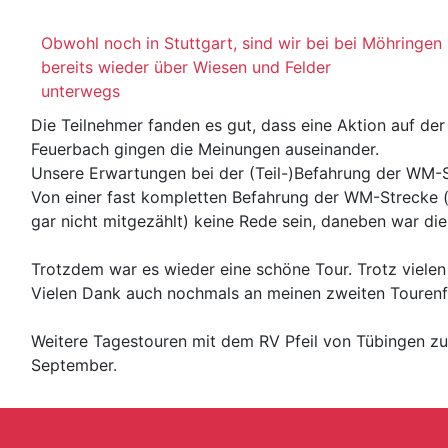
Obwohl noch in Stuttgart, sind wir bei bei Möhringen
bereits wieder über Wiesen und Felder
unterwegs
Die Teilnehmer fanden es gut, dass eine Aktion auf 
Feuerbach gingen die Meinungen auseinander.
Unsere Erwartungen bei der (Teil-)Befahrung der WM-St
Von einer fast kompletten Befahrung der WM-Strecke (
gar nicht mitgezählt) keine Rede sein, daneben war di
Trotzdem war es wieder eine schöne Tour. Trotz vielen
Vielen Dank auch nochmals an meinen zweiten Tourenf
Weitere Tagestouren mit dem RV Pfeil von Tübingen z
September.