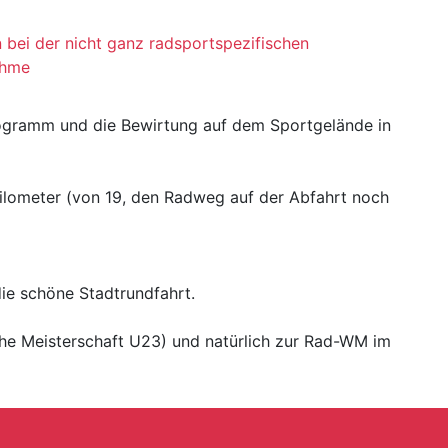
 bei der nicht ganz radsportspezifischen
ahme
ogramm und die Bewirtung auf dem Sportgelände in
Kilometer (von 19, den Radweg auf der Abfahrt noch
ie schöne Stadtrundfahrt.
he Meisterschaft U23) und natürlich zur Rad-WM im