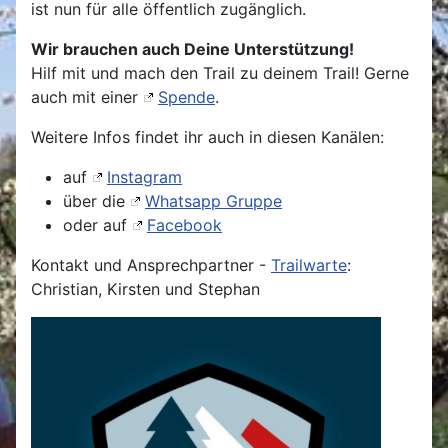
ist nun für alle öffentlich zugänglich.
Wir brauchen auch Deine Unterstützung!
Hilf mit und mach den Trail zu deinem Trail! Gerne
auch mit einer
Spende
.
Weitere Infos findet ihr auch in diesen Kanälen:
auf
Instagram
über die
Whatsapp Gruppe
oder auf
Facebook
Kontakt und Ansprechpartner -
Trailwarte
:
Christian, Kirsten und Stephan