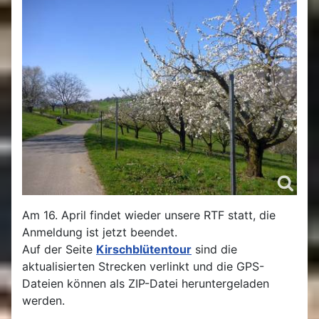
Am 16. April findet wieder unsere RTF statt, die
Anmeldung ist jetzt beendet.
Auf der Seite
Kirschblütentour
sind die
aktualisierten Strecken verlinkt und die GPS-
Dateien können als ZIP-Datei heruntergeladen
werden.