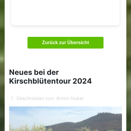
Zurück zur Übersicht
Neues bei der
Kirschblütentour 2024
Geschrieben von:
Armin Huber