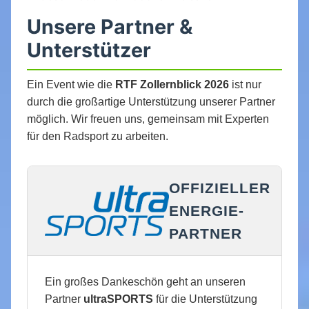
Unsere Partner &
Unterstützer
Ein Event wie die
RTF Zollernblick 2026
ist nur
durch die großartige Unterstützung unserer Partner
möglich. Wir freuen uns, gemeinsam mit Experten
für den Radsport zu arbeiten.
OFFIZIELLER
ENERGIE-
PARTNER
Ein großes Dankeschön geht an unseren
Partner
ultraSPORTS
für die Unterstützung