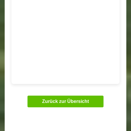
Zurück zur Übersicht