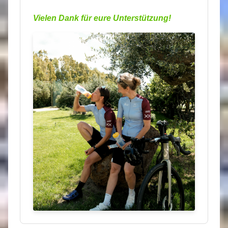
Vielen Dank für eure Unterstützung!