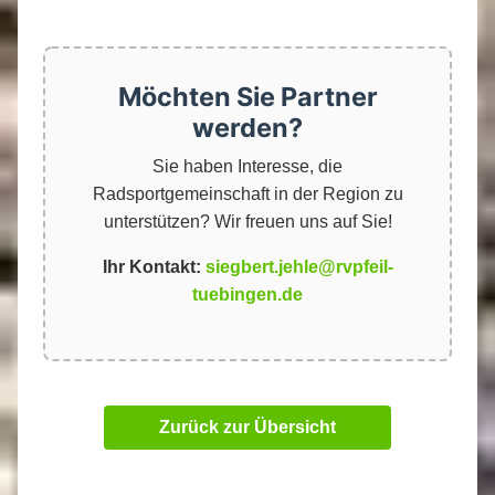
Möchten Sie Partner
werden?
Sie haben Interesse, die
Radsportgemeinschaft in der Region zu
unterstützen? Wir freuen uns auf Sie!
Ihr Kontakt:
siegbert.jehle@rvpfeil-
tuebingen.de
Zurück zur Übersicht