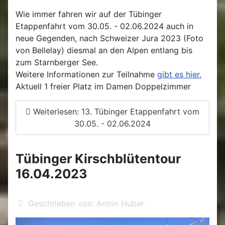
Wie immer fahren wir auf der Tübinger
Etappenfahrt vom 30.05. - 02.06.2024 auch in
neue Gegenden, nach Schweizer Jura 2023 (Foto
von Bellelay) diesmal an den Alpen entlang bis
zum Starnberger See.
Weitere Informationen zur Teilnahme
gibt es hier.
Aktuell 1 freier Platz im Damen Doppelzimmer
Weiterlesen: 13. Tübinger Etappenfahrt vom
30.05. - 02.06.2024
Tübinger Kirschblütentour
16.04.2023
Geschrieben von:
Armin Huber