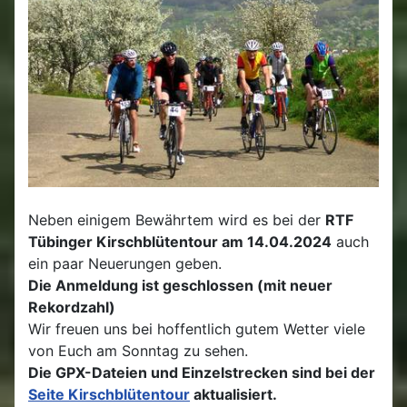
Neben einigem Bewährtem wird es bei der
RTF
Tübinger Kirschblütentour am 14.04.2024
auch
ein paar Neuerungen geben.
Die Anmeldung ist geschlossen (mit neuer
Rekordzahl)
Wir freuen uns bei hoffentlich gutem Wetter viele
von Euch am Sonntag zu sehen.
Die GPX-Dateien und Einzelstrecken sind bei der
Seite Kirschblütentour
aktualisiert.