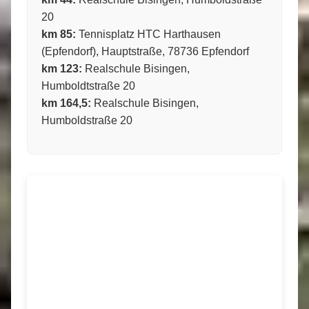
20
km 85:
Tennisplatz HTC Harthausen
(Epfendorf), Hauptstraße, 78736 Epfendorf
km 123:
Realschule Bisingen,
Humboldtstraße 20
km 164,5:
Realschule Bisingen,
Humboldstraße 20