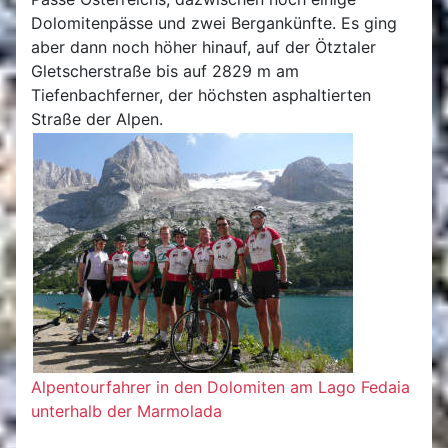
Dolomitenpässe und zwei Bergankünfte. Es ging
aber dann noch höher hinauf, auf der Ötztaler
Gletscherstraße bis auf 2829 m am
Tiefenbachferner, der höchsten asphaltierten
Straße der Alpen.
Alpentourfahrer in den Dolomiten am Lago Fedaia
unterhalb der Marmolada