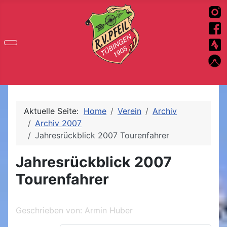
Aktuelle Seite:
Home
Verein
Archiv
Archiv 2007
Jahresrückblick 2007 Tourenfahrer
Jahresrückblick 2007
Tourenfahrer
Geschrieben von:
Armin Huber