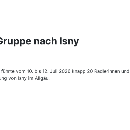
Gruppe nach Isny
führte vom 10. bis 12. Juli 2026 knapp 20 Radlerinnen und 
ng von Isny im Allgäu.