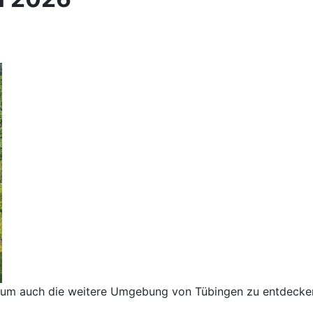
, um auch die weitere Umgebung von Tübingen zu entdecke