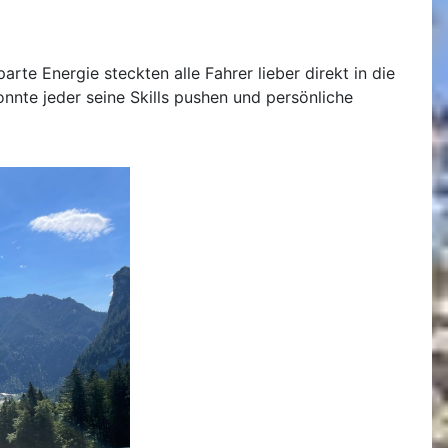
te Energie steckten alle Fahrer lieber direkt in die
nnte jeder seine Skills pushen und persönliche