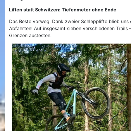
Liften statt Schwitzen: Tiefenmeter ohne Ende
Das Beste vorweg: Dank zweier Schlepplifte blieb uns d
Abfahrten! Auf insgesamt sieben verschiedenen Trails –
Grenzen austesten.