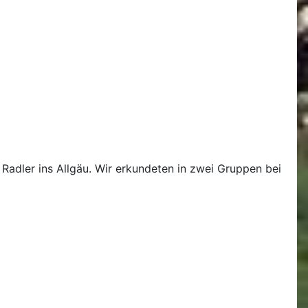
Radler ins Allgäu. Wir erkundeten in zwei Gruppen bei