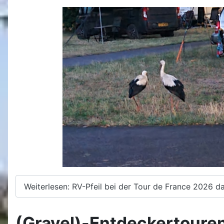
Weiterlesen: RV-Pfeil bei der Tour de France 2026 d
(Gravel)-Entdeckertoure