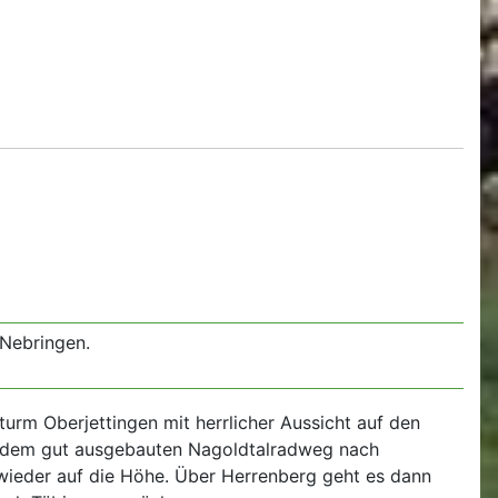
 Nebringen.
urm Oberjettingen mit herrlicher Aussicht auf den
f dem gut ausgebauten Nagoldtalradweg nach
wieder auf die Höhe. Über Herrenberg geht es dann