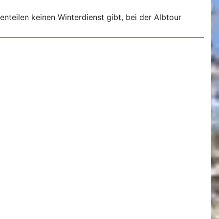
enteilen keinen Winterdienst gibt, bei der Albtour