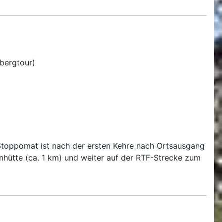
bergtour)
-Stoppomat ist nach der ersten Kehre nach Ortsausgang
nhütte (ca. 1 km) und weiter auf der RTF-Strecke zum