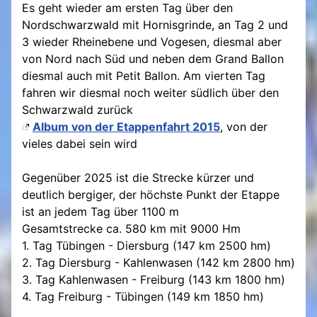
Es geht wieder am ersten Tag über den
Nordschwarzwald mit Hornisgrinde, an Tag 2 und
3 wieder Rheinebene und Vogesen, diesmal aber
von Nord nach Süd und neben dem Grand Ballon
diesmal auch mit Petit Ballon. Am vierten Tag
fahren wir diesmal noch weiter südlich über den
Schwarzwald zurück
Album von der Etappenfahrt 2015
, von der
vieles dabei sein wird
Gegenüber 2025 ist die Strecke kürzer und
deutlich bergiger, der höchste Punkt der Etappe
ist an jedem Tag über 1100 m
Gesamtstrecke ca. 580 km mit 9000 Hm
1. Tag Tübingen - Diersburg (147 km 2500 hm)
2. Tag Diersburg - Kahlenwasen (142 km 2800 hm)
3. Tag Kahlenwasen - Freiburg (143 km 1800 hm)
4. Tag Freiburg - Tübingen (149 km 1850 hm)