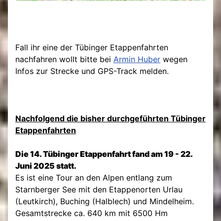
Fall ihr eine der Tübinger Etappenfahrten
nachfahren wollt bitte bei
Armin Huber
wegen
Infos zur Strecke und GPS-Track melden.
Nachfolgend die bisher durchgeführten Tübinger
Etappenfahrten
Die 14. Tübinger Etappenfahrt fand am 19 - 22.
Juni 2025 statt.
Es ist eine Tour an den Alpen entlang zum
Starnberger See mit den Etappenorten Urlau
(Leutkirch), Buching (Halblech) und Mindelheim.
Gesamtstrecke ca. 640 km mit 6500 Hm