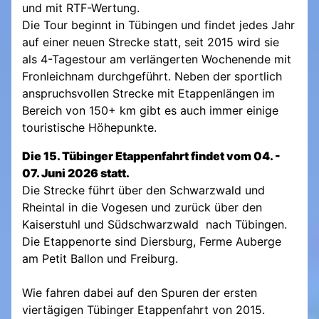
und mit RTF-Wertung.
Die Tour beginnt in Tübingen und findet jedes Jahr
auf einer neuen Strecke statt, seit 2015 wird sie
als 4-Tagestour am verlängerten Wochenende mit
Fronleichnam durchgeführt. Neben der sportlich
anspruchsvollen Strecke mit Etappenlängen im
Bereich von 150+ km gibt es auch immer einige
touristische Höhepunkte.
Die 15. Tübinger Etappenfahrt findet vom 04. -
07. Juni 2026 statt.
Die Strecke führt über den Schwarzwald und
Rheintal in die Vogesen und zurück über den
Kaiserstuhl und Südschwarzwald nach Tübingen.
Die Etappenorte sind Diersburg, Ferme Auberge
am Petit Ballon und Freiburg.
Wie fahren dabei auf den Spuren der ersten
viertägigen Tübinger Etappenfahrt von 2015.