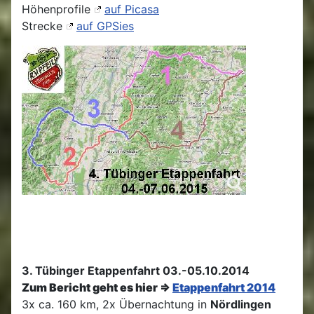
Höhenprofile
auf Picasa
Strecke
auf GPSies
3. Tübinger Etappenfahrt 03.-05.10.2014
Zum Bericht geht es hier =>
Etappenfahrt 2014
3x ca. 160 km, 2x Übernachtung in
Nördlingen