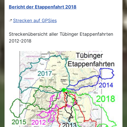
Bericht der Etappenfahrt 2018
Strecken auf GPSies
Streckenübersicht aller Tübinger Etappenfahrten
2012-2018