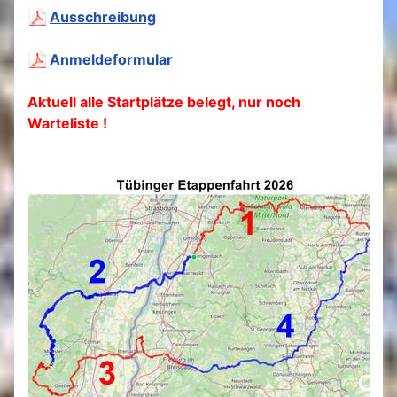
Ausschreibung
Anmeldeformular
Aktuell alle Startplätze belegt, nur noch
Warteliste !