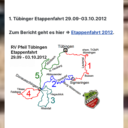
1. Tübinger Etappenfahrt 29.09-03.10.2012
Zum Bericht geht es hier =>
Etappenfahrt 2012
.