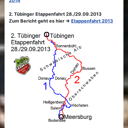
2014
2. Tübinger Etappenfahrt 28./29.09.2013
Zum Bericht geht es hier =>
Etappenfahrt 2013