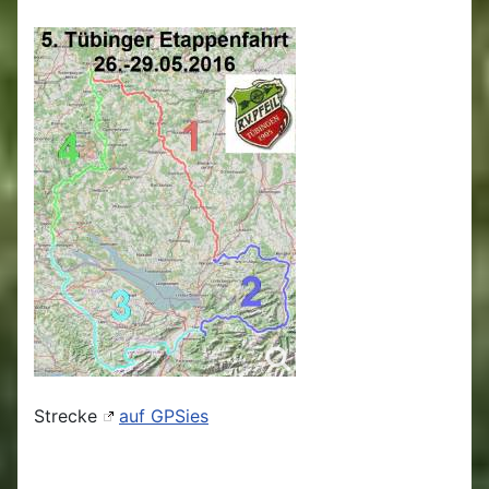
Strecke
auf GPSies