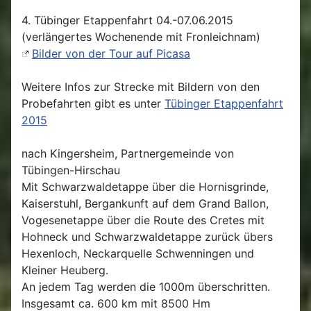
4. Tübinger Etappenfahrt 04.-07.06.2015
(verlängertes Wochenende mit Fronleichnam)
Bilder von der Tour auf Picasa
Weitere Infos zur Strecke mit Bildern von den
Probefahrten gibt es unter
Tübinger Etappenfahrt
2015
nach Kingersheim, Partnergemeinde von
Tübingen-Hirschau
Mit Schwarzwaldetappe über die Hornisgrinde,
Kaiserstuhl, Bergankunft auf dem Grand Ballon,
Vogesenetappe über die Route des Cretes mit
Hohneck und Schwarzwaldetappe zurück übers
Hexenloch, Neckarquelle Schwenningen und
Kleiner Heuberg.
An jedem Tag werden die 1000m überschritten.
Insgesamt ca. 600 km mit 8500 Hm