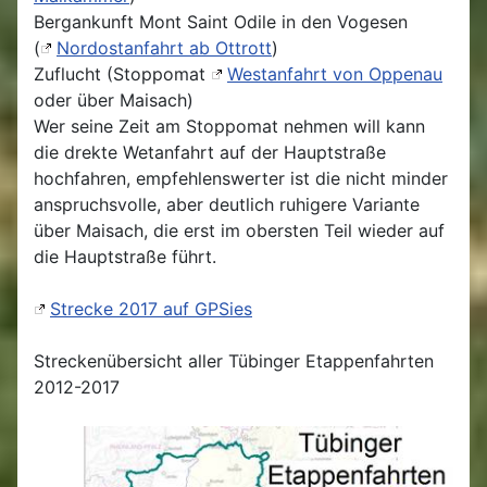
Bergankunft Mont Saint Odile in den Vogesen
(
Nordostanfahrt ab Ottrott
)
Zuflucht (Stoppomat
Westanfahrt von Oppenau
oder über Maisach)
Wer seine Zeit am Stoppomat nehmen will kann
die drekte Wetanfahrt auf der Hauptstraße
hochfahren, empfehlenswerter ist die nicht minder
anspruchsvolle, aber deutlich ruhigere Variante
über Maisach, die erst im obersten Teil wieder auf
die Hauptstraße führt.
Strecke 2017 auf GPSies
Streckenübersicht aller Tübinger Etappenfahrten
2012-2017