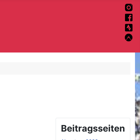
Beitragsseiten