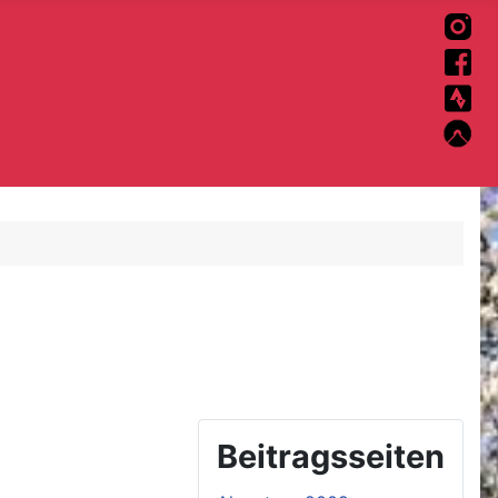
Beitragsseiten