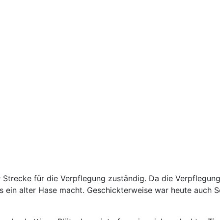
 Strecke für die Verpflegung zuständig. Da die Verpflegung
s ein alter Hase macht. Geschickterweise war heute auch So