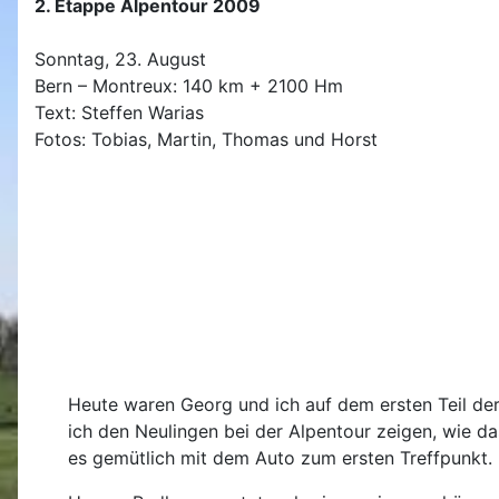
2. Etappe Alpentour 2009
Sonntag, 23. August
Bern – Montreux: 140 km + 2100 Hm
Text: Steffen Warias
Fotos: Tobias, Martin, Thomas und Horst
Heute waren Georg und ich auf dem ersten Teil der
ich den Neulingen bei der Alpentour zeigen, wie da
es gemütlich mit dem Auto zum ersten Treffpunkt.