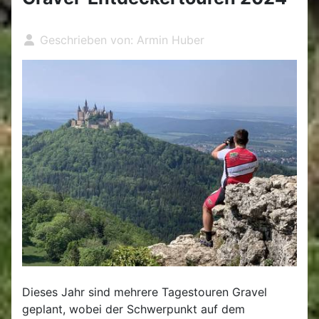
Geschrieben von:
Armin Huber
Dieses Jahr sind mehrere Tagestouren Gravel
geplant, wobei der Schwerpunkt auf dem