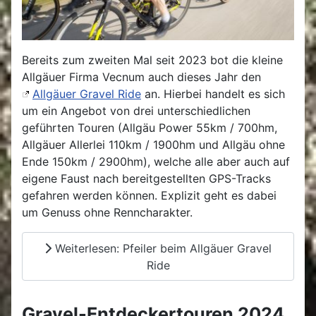
Bereits zum zweiten Mal seit 2023 bot die kleine
Allgäuer Firma Vecnum auch dieses Jahr den
Allgäuer Gravel Ride
an. Hierbei handelt es sich
um ein Angebot von drei unterschiedlichen
geführten Touren (Allgäu Power 55km / 700hm,
Allgäuer Allerlei 110km / 1900hm und Allgäu ohne
Ende 150km / 2900hm), welche alle aber auch auf
eigene Faust nach bereitgestellten GPS-Tracks
gefahren werden können. Explizit geht es dabei
um Genuss ohne Renncharakter.
Weiterlesen: Pfeiler beim Allgäuer Gravel
Ride
Gravel-Entdeckertouren 2024