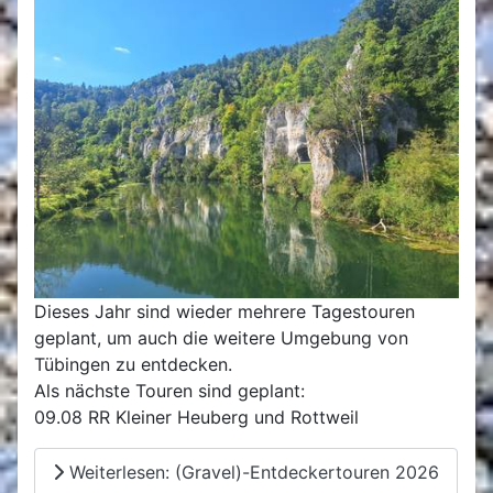
Dieses Jahr sind wieder mehrere Tagestouren
geplant, um auch die weitere Umgebung von
Tübingen zu entdecken.
Als nächste Touren sind geplant:
09.08 RR Kleiner Heuberg und Rottweil
Weiterlesen: (Gravel)-Entdeckertouren 2026