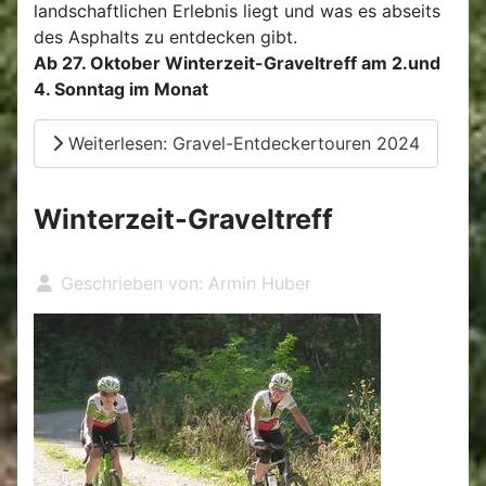
landschaftlichen Erlebnis liegt und was es abseits
des Asphalts zu entdecken gibt.
Ab 27. Oktober Winterzeit-Graveltreff am 2.und
4. Sonntag im Monat
Weiterlesen: Gravel-Entdeckertouren 2024
Winterzeit-Graveltreff
Geschrieben von:
Armin Huber