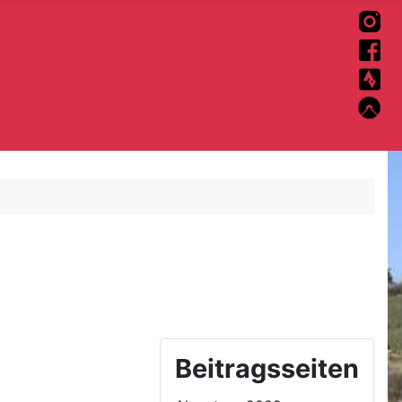
Beitragsseiten