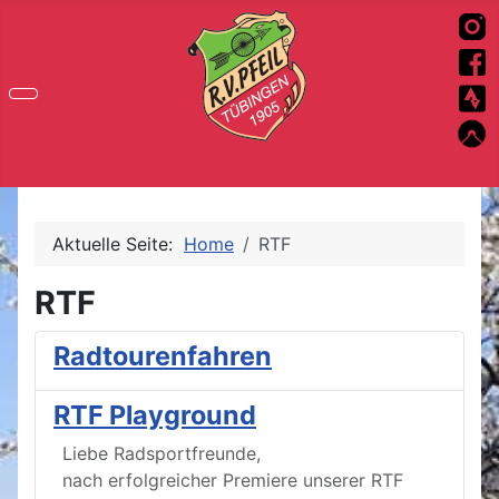
Aktuelle Seite:
Home
RTF
RTF
Radtourenfahren
RTF Playground
Liebe Radsportfreunde,
nach erfolgreicher Premiere unserer RTF