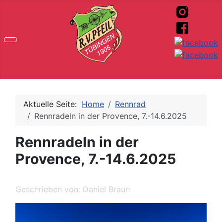
Aktuelle Seite:
Home
Rennrad
Rennradeln in der Provence, 7.-14.6.2025
Rennradeln in der
Provence, 7.-14.6.2025
Geschrieben von:
Daniel Braun