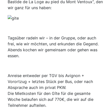
Bastide de La Loge au pied du Mont Ventoux“, den
wir ganz für uns haben:
Tagsüber radeln wir – in der Gruppe, oder auch
frei, wie wir möchten, und erkunden die Gegend.
Abends kochen wir gemeinsam oder gehen was
essen.
Anreise entweder per TGV bis Avignon +
Vorortzug + letztes Stück per Bus, oder nach
Absprache auch im privat PKW.
Die Mietkosten für den Gîte für die gesamte
Woche belaufen sich auf 770€, die wir auf die
Teilnehmer aufteilen.