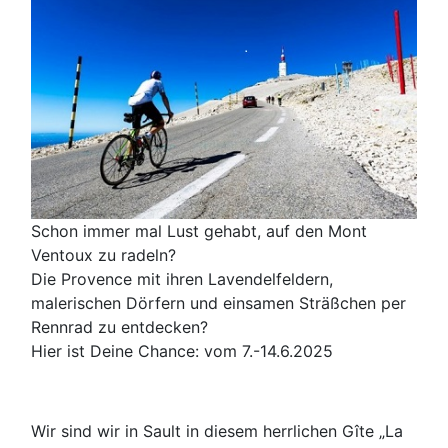
Schon immer mal Lust gehabt, auf den Mont
Ventoux zu radeln?
Die Provence mit ihren Lavendelfeldern,
malerischen Dörfern und einsamen Sträßchen per
Rennrad zu entdecken?
Hier ist Deine Chance: vom 7.-14.6.2025
Wir sind wir in Sault in diesem herrlichen Gîte „La