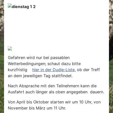
Gefahren wird nur bei passablen
Wetterbedingungen; schaut dazu bitte
kurzfristig
hier in der Dudle-Liste
, ob der Treff
an dem jeweiligen Tag stattfindet.
Nach Absprache mit den Teilnehmern kann die
Ausfahrt auch länger als oben angegeben dauern.
Von April bis Oktober starten wir um 10 Uhr, von
November bis März um 11 Uhr.