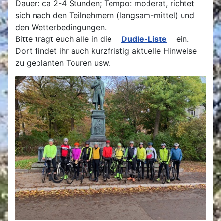
Dauer: ca 2-4 Stunden; Tempo: moderat, richtet
sich nach den Teilnehmern (langsam-mittel) und
den Wetterbedingungen.
Bitte tragt euch alle in die
Dudle-Liste
ein.
Dort findet ihr auch kurzfristig aktuelle Hinweise
zu geplanten Touren usw.