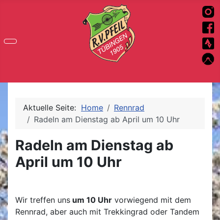
Aktuelle Seite:
Home
Rennrad
Radeln am Dienstag ab April um 10 Uhr
Radeln am Dienstag ab
April um 10 Uhr
Wir treffen uns
um 10 Uhr
vorwiegend mit dem
Rennrad, aber auch mit Trekkingrad oder Tandem