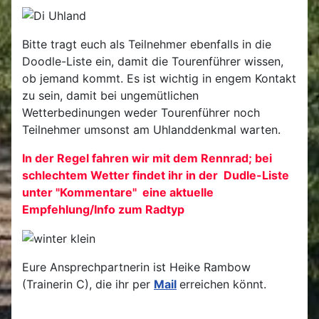
Bitte tragt euch als Teilnehmer ebenfalls in die
Doodle-Liste ein, damit die Tourenführer wissen,
ob jemand kommt. Es ist wichtig in engem Kontakt
zu sein, damit bei ungemütlichen
Wetterbedinungen weder Tourenführer noch
Teilnehmer umsonst am Uhlanddenkmal warten.
In der Regel fahren wir mit dem Rennrad; bei
schlechtem Wetter findet ihr in der Dudle-Liste
unter "Kommentare" eine aktuelle
Empfehlung/Info zum Radtyp
Eure Ansprechpartnerin ist Heike Rambow
(Trainerin C), die ihr per
Mail
erreichen könnt.