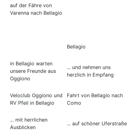
auf der Fähre von
Varenna nach Bellagio
Bellagio
in Bellagio warten
... und nehmen uns
unsere Freunde aus
herzlich in Empfang
Oggiono
Veloclub Oggiono und
Fahrt von Bellagio nach
RV Pfeil in Bellagio
Como
... mit herrlichen
... auf schöner Uferstraße
Ausblicken