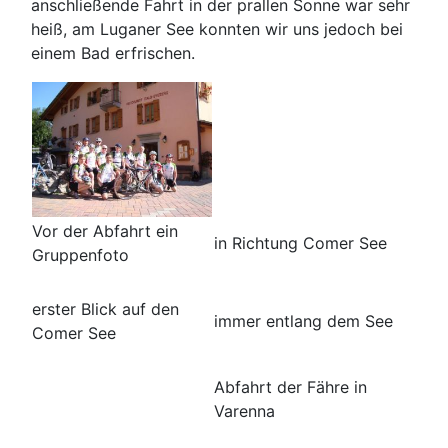
anschließende Fahrt in der prallen Sonne war sehr
heiß, am Luganer See konnten wir uns jedoch bei
einem Bad erfrischen.
Vor der Abfahrt ein
in Richtung Comer See
Gruppenfoto
erster Blick auf den
immer entlang dem See
Comer See
Abfahrt der Fähre in
Varenna