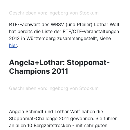
Geschrieben von:
Ingeborg von Stockum
RTF-Fachwart des WRSV (und Pfeiler) Lothar Wolf
hat bereits die Liste der RTF/CTF-Veranstaltungen
2012 in Württemberg zusammengestellt, siehe
hier
.
Angela+Lothar: Stoppomat-
Champions 2011
Geschrieben von:
Ingeborg von Stockum
Angela Schmidt und Lothar Wolf haben die
Stoppomat-Challenge 2011 gewonnen. Sie fuhren
an allen 10 Bergzeitstrecken - mit sehr guten