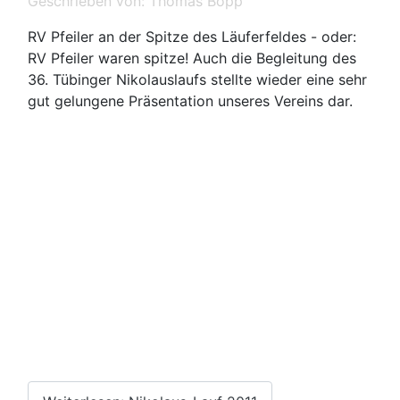
Geschrieben von:
Thomas Bopp
RV Pfeiler an der Spitze des Läuferfeldes - oder:
RV Pfeiler waren spitze! Auch die Begleitung des
36. Tübinger Nikolauslaufs stellte wieder eine sehr
gut gelungene Präsentation unseres Vereins dar.