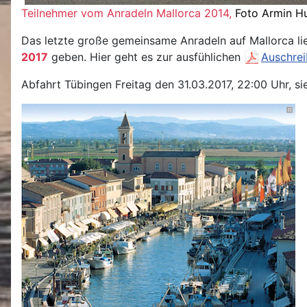
Teilnehmer vom Anradeln Mallorca 2014,
Foto Armin H
Das letzte große gemeinsame Anradeln auf Mallorca lie
2017
geben. Hier geht es zur ausfühlichen
Auschre
Abfahrt Tübingen Freitag den 31.03.2017, 22:00 Uhr, 