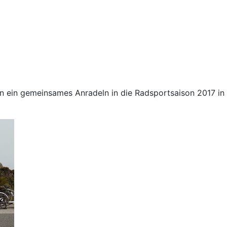
n ein gemeinsames Anradeln in die Radsportsaison 2017 in C