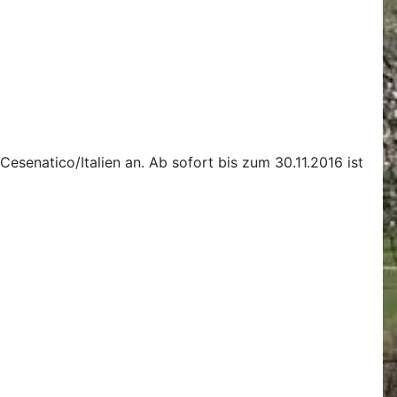
esenatico/Italien an. Ab sofort bis zum 30.11.2016 ist