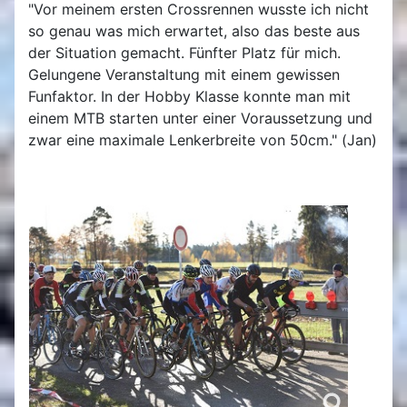
"Vor meinem ersten Crossrennen wusste ich nicht
so genau was mich erwartet, also das beste aus
der Situation gemacht. Fünfter Platz für mich.
Gelungene Veranstaltung mit einem gewissen
Funfaktor. In der Hobby Klasse konnte man mit
einem MTB starten unter einer Voraussetzung und
zwar eine maximale Lenkerbreite von 50cm." (Jan)