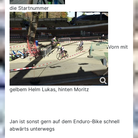
die Startnummer
Vorn mit
gelbem Helm Lukas, hinten Moritz
Jan ist sonst gern auf dem Enduro-Bike schnell
abwärts unterwegs