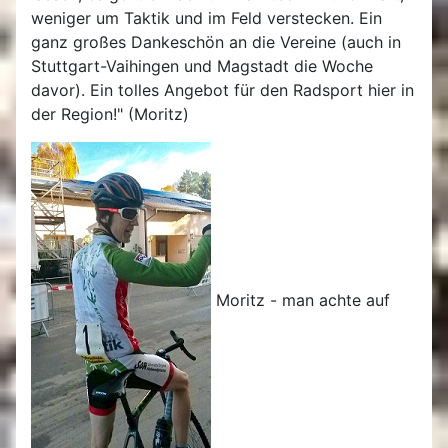
weniger um Taktik und im Feld verstecken. Ein
ganz großes Dankeschön an die Vereine (auch in
Stuttgart-Vaihingen und Magstadt die Woche
davor). Ein tolles Angebot für den Radsport hier in
der Region!" (Moritz)
Moritz - man achte auf