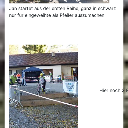
Jan startet aus der ersten Reihe; ganz in schwarz
nur für eingeweihte als Pfeiler auszumachen
Hier noch 2 