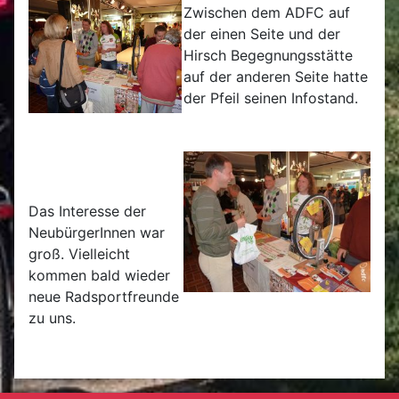
Zwischen dem ADFC auf
der einen Seite und der
Hirsch Begegnungsstätte
auf der anderen Seite hatte
der Pfeil seinen Infostand.
Das Interesse der
NeubürgerInnen war
groß. Vielleicht
kommen bald wieder
neue Radsportfreunde
zu uns.