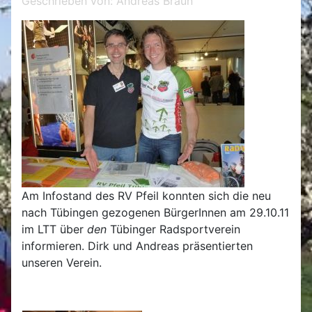
Geschrieben von:
Andreas Braun
Am Infostand des RV Pfeil konnten sich die neu
nach Tübingen gezogenen BürgerInnen am 29.10.11
im LTT über
den
Tübinger Radsportverein
informieren. Dirk und Andreas präsentierten
unseren Verein.