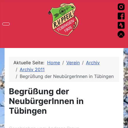
Aktuelle Seite:
Home
Verein
Archiv
Archiv 2011
Begrüßung der NeubürgerInnen in Tübingen
Begrüßung der
NeubürgerInnen in
Tübingen