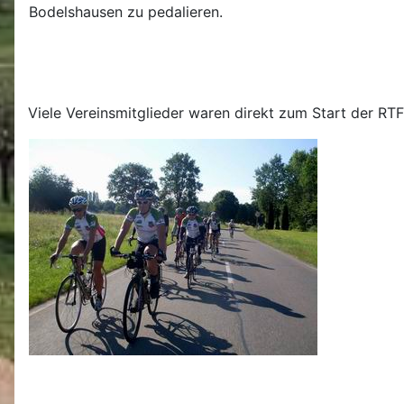
Bodelshausen zu pedalieren.
Viele Vereinsmitglieder waren direkt zum Start der 