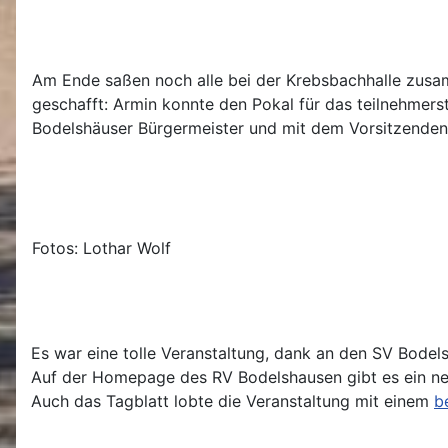
Am Ende saßen noch alle bei der Krebsbachhalle zusam
geschafft: Armin konnte den Pokal für das teilnehmer
Bodelshäuser Bürgermeister und mit dem Vorsitzende
Fotos: Lothar Wolf
Es war eine tolle Veranstaltung, dank an den SV Bodels
Auf der Homepage des RV Bodelshausen gibt es ein n
Auch das Tagblatt lobte die Veranstaltung mit einem
b