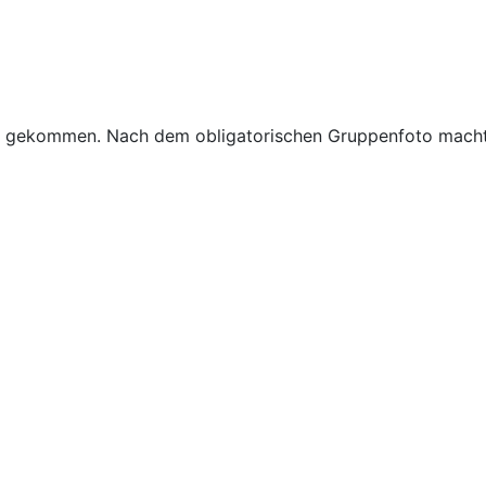
RTF gekommen. Nach dem obligatorischen Gruppenfoto macht