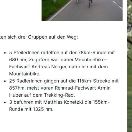
en sich drei Gruppen auf den Weg:
5 PfeilerInnen radelten auf der 78km-Runde mit
680 hm; Zugpferd war dabei Mountainbike-
Fachwart Andreas Nerger, natürlich mit dem
Mountainbike.
25 RadlerInnen gingen auf die 115km-Strecke mit
857hm, meist voran Rennrad-Fachwart Armin
Huber auf dem Trekking-Rad.
3 befuhren mit Matthias Konetzki die 155km-
Runde mit 1325 hm.