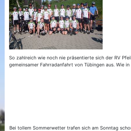
So zahlreich wie noch nie präsentierte sich der RV Pfei
gemeinsamer Fahrradanfahrt von Tübingen aus. Wie in d
Bei tollem Sommerwetter trafen sich am Sonntag sch