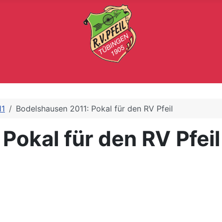
11
Bodelshausen 2011: Pokal für den RV Pfeil
Pokal für den RV Pfeil