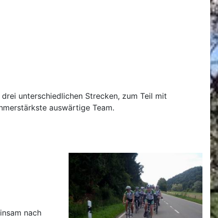
 drei unterschiedlichen Strecken, zum Teil mit
ehmerstärkste auswärtige Team.
einsam nach