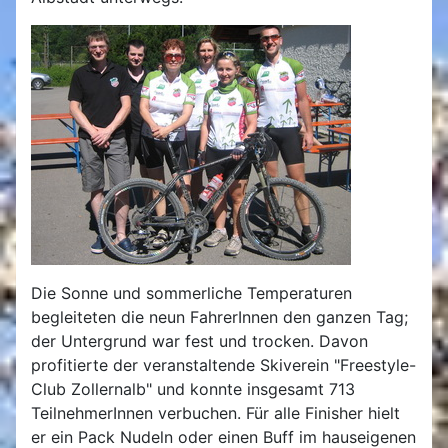
Die Sonne und sommerliche Temperaturen
begleiteten die neun FahrerInnen den ganzen Tag;
der Untergrund war fest und trocken. Davon
profitierte der veranstaltende Skiverein "Freestyle-
Club Zollernalb" und konnte insgesamt 713
TeilnehmerInnen verbuchen. Für alle Finisher hielt
er ein Pack Nudeln oder einen Buff im hauseigenen