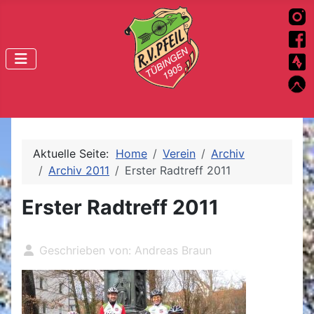
Aktuelle Seite:
Home
Verein
Archiv
Archiv 2011
Erster Radtreff 2011
Erster Radtreff 2011
Geschrieben von:
Andreas Braun