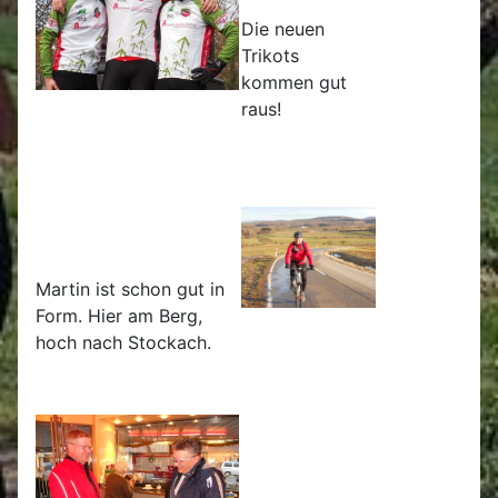
Die neuen
Trikots
kommen gut
raus!
Martin ist schon gut in
Form. Hier am Berg,
hoch nach Stockach.