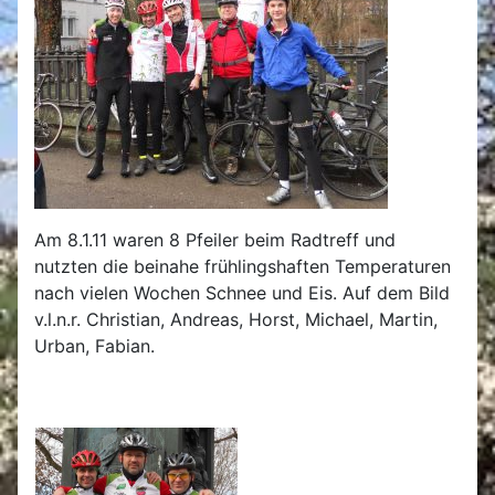
Am 8.1.11 waren 8 Pfeiler beim Radtreff und
nutzten die beinahe frühlingshaften Temperaturen
nach vielen Wochen Schnee und Eis. Auf dem Bild
v.l.n.r. Christian, Andreas, Horst, Michael, Martin,
Urban, Fabian.