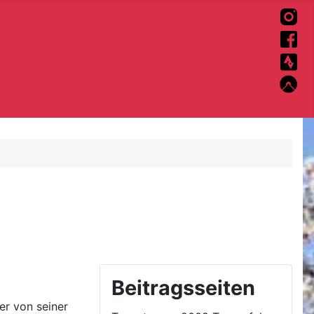
Beitragsseiten
er von seiner