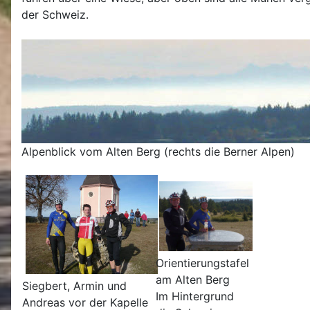
der Schweiz.
Alpenblick vom Alten Berg (rechts die Berner Alpen)
Orientierungstafel
am Alten Berg
Siegbert, Armin und
Im Hintergrund
Andreas vor der Kapelle