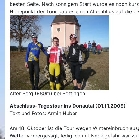
besten Seite. Nach sonnigem Start wurde es noch kurz
Höhepunkt der Tour gab es einen Alpenblick auf die b
Alter Berg (980m) bei Böttingen
Abschluss-Tagestour ins Donautal (01.11.2009)
Text und Fotos: Armin Huber
Am 18. Oktober ist die Tour wegen Wintereinbruch ausge
Wetter vorhergesagt, lediglich mit Nebelgefahr war zu