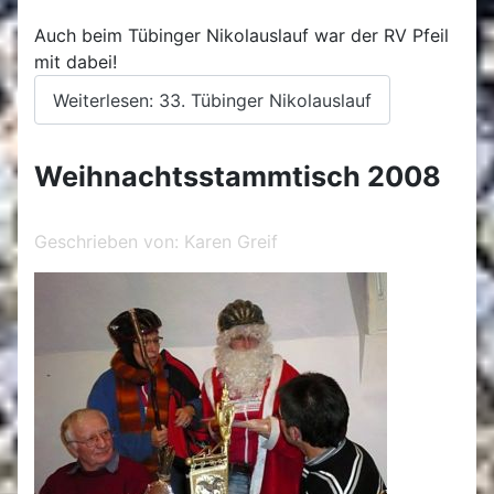
Auch beim Tübinger Nikolauslauf war der RV Pfeil
mit dabei!
Weiterlesen: 33. Tübinger Nikolauslauf
Weihnachtsstammtisch 2008
Geschrieben von:
Karen Greif