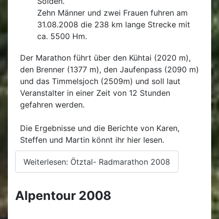
Sölden.
Zehn Männer und zwei Frauen fuhren am
31.08.2008 die 238 km lange Strecke mit
ca. 5500 Hm.
Der Marathon führt über den Kühtai (2020 m),
den Brenner (1377 m), den Jaufenpass (2090 m)
und das Timmelsjoch (2509m) und soll laut
Veranstalter in einer Zeit von 12 Stunden
gefahren werden.
Die Ergebnisse und die Berichte von Karen,
Steffen und Martin könnt ihr hier lesen.
Weiterlesen: Ötztal- Radmarathon 2008
Alpentour 2008