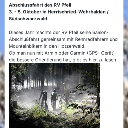
Abschlussfahrt des RV Pfeil
3. - 5. Oktober in Herrischried-Wehrhalden /
Südschwarzwald
Dieses Jahr machte der RV Pfeil seine Saison-
Abschlußfahrt gemeinsam mit Rennradfahrern und
Mountainbikern in den Hotzenwald.
Ob man nun mit Armin oder Garmin (GPS- Gerät)
die bessere Orientierung hat, gibt es hier zu lesen