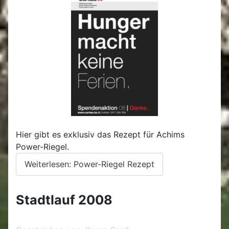
Hier gibt es exklusiv das Rezept für Achims
Power-Riegel.
Weiterlesen: Power-Riegel Rezept
Stadtlauf 2008