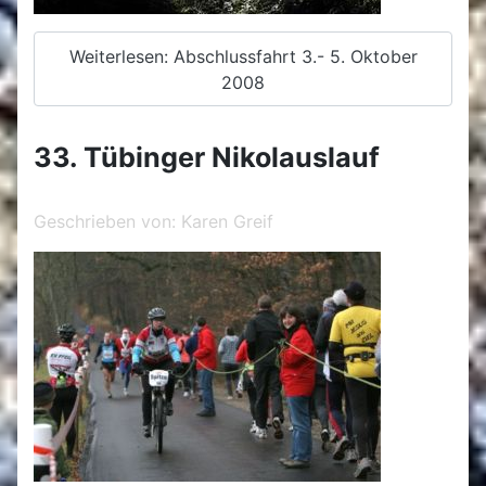
Weiterlesen: Abschlussfahrt 3.- 5. Oktober
2008
33. Tübinger Nikolauslauf
Geschrieben von:
Karen Greif