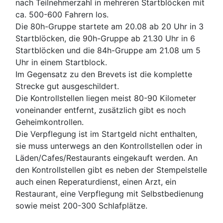
nach Teilnehmerzahl in mehreren Startblöcken mit
ca. 500-600 Fahrern los.
Die 80h-Gruppe startete am 20.08 ab 20 Uhr in 3
Startblöcken, die 90h-Gruppe ab 21.30 Uhr in 6
Startblöcken und die 84h-Gruppe am 21.08 um 5
Uhr in einem Startblock.
Im Gegensatz zu den Brevets ist die komplette
Strecke gut ausgeschildert.
Die Kontrollstellen liegen meist 80-90 Kilometer
voneinander entfernt, zusätzlich gibt es noch
Geheimkontrollen.
Die Verpflegung ist im Startgeld nicht enthalten,
sie muss unterwegs an den Kontrollstellen oder in
Läden/Cafes/Restaurants eingekauft werden. An
den Kontrollstellen gibt es neben der Stempelstelle
auch einen Reperaturdienst, einen Arzt, ein
Restaurant, eine Verpflegung mit Selbstbedienung
sowie meist 200-300 Schlafplätze.