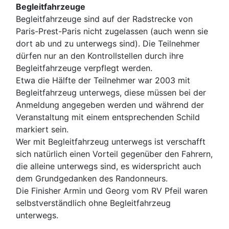
Begleitfahrzeuge
Begleitfahrzeuge sind auf der Radstrecke von
Paris-Prest-Paris nicht zugelassen (auch wenn sie
dort ab und zu unterwegs sind). Die Teilnehmer
dürfen nur an den Kontrollstellen durch ihre
Begleitfahrzeuge verpflegt werden.
Etwa die Hälfte der Teilnehmer war 2003 mit
Begleitfahrzeug unterwegs, diese müssen bei der
Anmeldung angegeben werden und während der
Veranstaltung mit einem entsprechenden Schild
markiert sein.
Wer mit Begleitfahrzeug unterwegs ist verschafft
sich natürlich einen Vorteil gegenüber den Fahrern,
die alleine unterwegs sind, es widerspricht auch
dem Grundgedanken des Randonneurs.
Die Finisher Armin und Georg vom RV Pfeil waren
selbstverständlich ohne Begleitfahrzeug
unterwegs.