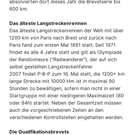
absolvierten dort dieses Jahr die Brevetserie bis
600 km.
Das älteste Langstreckenrennen
Das älteste Langstreckenrennen der Welt mit über
1200 km von Paris nach Brest und zurück nach
Paris fand zum ersten Mal 1891 statt. Seit 1971
findet es alle 4 Jahre statt und gilt als Olympiade
der Randonneure ("Radwanderer"), der auf sich
selbst gestellten Langstreckenfahrer.
2007 findet P-B-P zum 16. Mal statt, die 1200+ km
lange Strecke mit 10000 Hm ist in maximal 90
Stunden zu bewältigen, sofern man nicht in einer
Startgruppe mit einer niedrigeren Maximalzeit (80
oder 84h) startet. Neben der Gesamtzeit müssen
auch die vorgeschriebenen Zeiten an den
verschiedenen Kontrollstellen eingehalten werden.
Die Qualifikationsbrevets