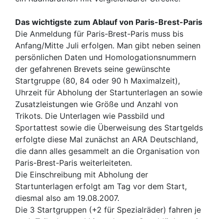
Das wichtigste zum Ablauf von Paris-Brest-Paris
Die Anmeldung für Paris-Brest-Paris muss bis
Anfang/Mitte Juli erfolgen. Man gibt neben seinen
persönlichen Daten und Homologationsnummern
der gefahrenen Brevets seine gewünschte
Startgruppe (80, 84 oder 90 h Maximalzeit),
Uhrzeit für Abholung der Startunterlagen an sowie
Zusatzleistungen wie Größe und Anzahl von
Trikots. Die Unterlagen wie Passbild und
Sportattest sowie die Überweisung des Startgelds
erfolgte diese Mal zunächst an ARA Deutschland,
die dann alles gesammelt an die Organisation von
Paris-Brest-Paris weiterleiteten.
Die Einschreibung mit Abholung der
Startunterlagen erfolgt am Tag vor dem Start,
diesmal also am 19.08.2007.
Die 3 Startgruppen (+2 für Spezialräder) fahren je