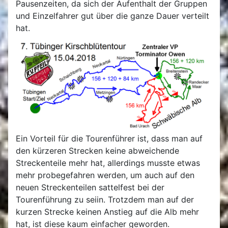
Pausenzeiten, da sich der Aufenthalt der Gruppen
und Einzelfahrer gut über die ganze Dauer verteilt
hat.
Ein Vorteil für die Tourenführer ist, dass man auf
den kürzeren Strecken keine abweichende
Streckenteile mehr hat, allerdings musste etwas
mehr probegefahren werden, um auch auf den
neuen Streckenteilen sattelfest bei der
Tourenführung zu seiin. Trotzdem man auf der
kurzen Strecke keinen Anstieg auf die Alb mehr
hat, ist diese kaum einfacher geworden.