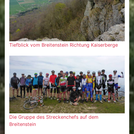
Tiefblick vom Breitenstein Richtung Kaiserberge
Die Gruppe des Streckenchefs auf dem
Breitenstein