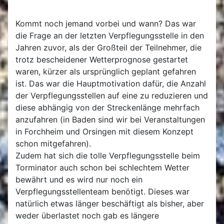
Kommt noch jemand vorbei und wann? Das war
die Frage an der letzten Verpflegungsstelle in den
Jahren zuvor, als der Großteil der Teilnehmer, die
trotz bescheidener Wetterprognose gestartet
waren, kürzer als ursprünglich geplant gefahren
ist. Das war die Hauptmotivation dafür, die Anzahl
der Verpflegungsstellen auf eine zu reduzieren und
diese abhängig von der Streckenlänge mehrfach
anzufahren (in Baden sind wir bei Veranstaltungen
in Forchheim und Orsingen mit diesem Konzept
schon mitgefahren).
Zudem hat sich die tolle Verpflegungsstelle beim
Torminator auch schon bei schlechtem Wetter
bewährt und es wird nur noch ein
Verpflegungsstellenteam benötigt. Dieses war
natürlich etwas länger beschäftigt als bisher, aber
weder überlastet noch gab es längere