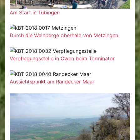
Am Start in Tübingen
Durch die Weinberge oberhalb von Metzingen
Verpflegungsstelle in Owen beim Torminator
Aussichtspunkt am Randecker Maar