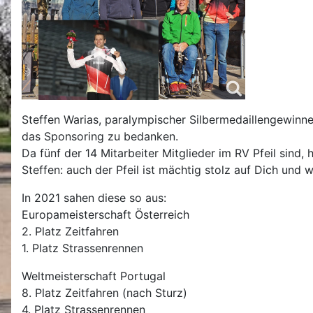
Steffen Warias, paralympischer Silbermedaillengewinner
das Sponsoring zu bedanken.
Da fünf der 14 Mitarbeiter Mitglieder im RV Pfeil sind,
Steffen: auch der Pfeil ist mächtig stolz auf Dich und w
In 2021 sahen diese so aus:
Europameisterschaft Österreich
2. Platz Zeitfahren
1. Platz Strassenrennen
Weltmeisterschaft Portugal
8. Platz Zeitfahren (nach Sturz)
4. Platz Strassenrennen