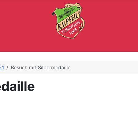
21
Besuch mit Silbermedaille
daille