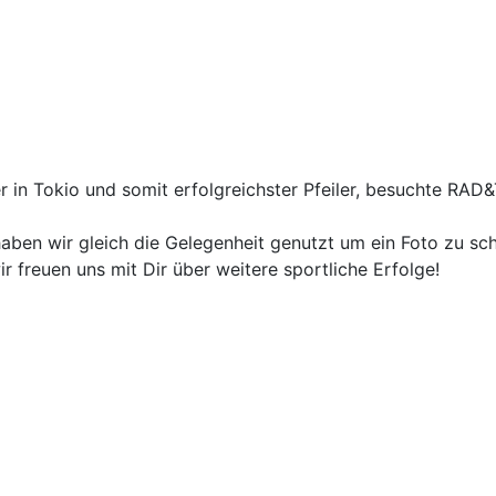
 in Tokio und somit erfolgreichster Pfeiler, besuchte RAD&
 haben wir gleich die Gelegenheit genutzt um ein Foto zu sc
ir freuen uns mit Dir über weitere sportliche Erfolge!