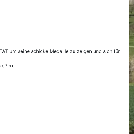
TAT um seine schicke Medaille zu zeigen und sich für
hießen.