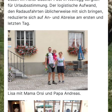
für Urlaubsstimmung. Der logistische Aufwand,
den Radausfahrten üblicherweise mit sich bringen,
reduzierte sich auf An- und Abreise am ersten und
letzten Tag.
Lisa mit Mama Orsi und Papa Andreas.