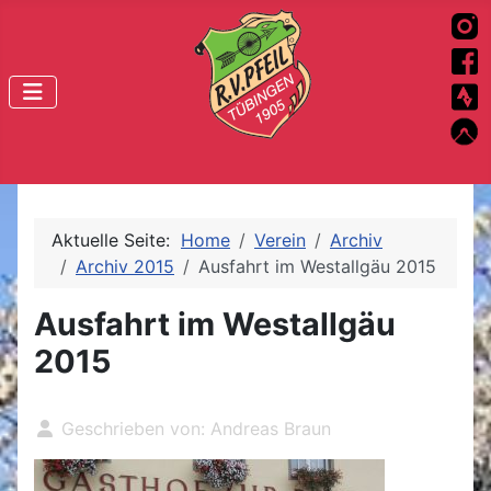
Aktuelle Seite:
Home
Verein
Archiv
Archiv 2015
Ausfahrt im Westallgäu 2015
Ausfahrt im Westallgäu
2015
Geschrieben von:
Andreas Braun