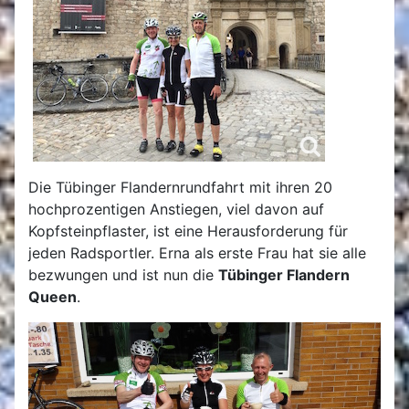
Die Tübinger Flandernrundfahrt mit ihren 20
hochprozentigen Anstiegen, viel davon auf
Kopfsteinpflaster, ist eine Herausforderung für
jeden Radsportler. Erna als erste Frau hat sie alle
bezwungen und ist nun die
Tübinger Flandern
Queen
.