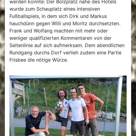
werden konnte: Der Bolzplatz nahe des Hotels
wurde zum Schauplatz eines intensiven
Fußballspiels, in dem sich Dirk und Markus
hauchdünn gegen Willi und Moritz durchsetzten.
Frank und Wolfang machten mit mehr oder
weniger qualifizierten Kommentaren von der
Seitenlinie auf sich aufmerksam. Dem abendlichen
Rundgang durchs Dorf verlieh zudem eine Partie
Frisbee die nötige Würze.