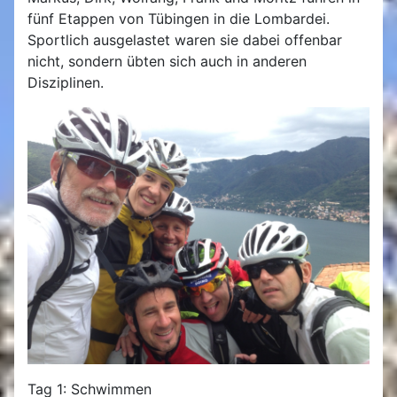
fünf Etappen von Tübingen in die Lombardei.
Sportlich ausgelastet waren sie dabei offenbar
nicht, sondern übten sich auch in anderen
Disziplinen.
Tag 1: Schwimmen