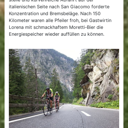
italienischen Seite nach San Giacomo forderte
Konzentration und Bremsbeläge. Nach 150
Kilometer waren alle Pfeiler froh, bei Gastwirtin
Lorena mit schmackhaftem Moretti-Bier die
Energiespeicher wieder auffüllen zu können.