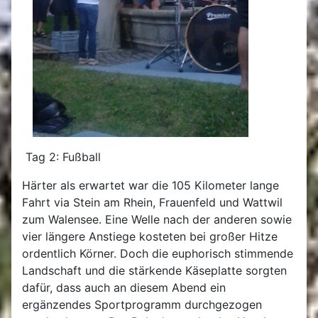
Tag 2: Fußball
Härter als erwartet war die 105 Kilometer lange
Fahrt via Stein am Rhein, Frauenfeld und Wattwil
zum Walensee. Eine Welle nach der anderen sowie
vier längere Anstiege kosteten bei großer Hitze
ordentlich Körner. Doch die euphorisch stimmende
Landschaft und die stärkende Käseplatte sorgten
dafür, dass auch an diesem Abend ein
ergänzendes Sportprogramm durchgezogen