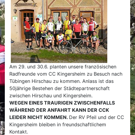
Am 29. und 30.6. planten unsere französischen
Radfreunde vom CC Kingersheim zu Besuch nach
Tübingen Hirschau zu kommen. Anlass ist das
50jährige Bestehen der Städtepartnerschaft
zwischen Hirschau und Kingersheim.
WEGEN EINES TRAURIGEN ZWISCHENFALLS
WÄHREND DER ANFAHRT KANN DER CCK
LEIDER NICHT KOMMEN.
Der RV Pfeil und der CC
Kingersheim bleiben in freundschaftlichem
Kontakt.