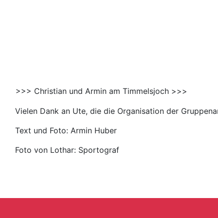
>>> Christian und Armin am Timmelsjoch >>>
Vielen Dank an Ute, die die Organisation der Gruppen
Text und Foto: Armin Huber
Foto von Lothar: Sportograf