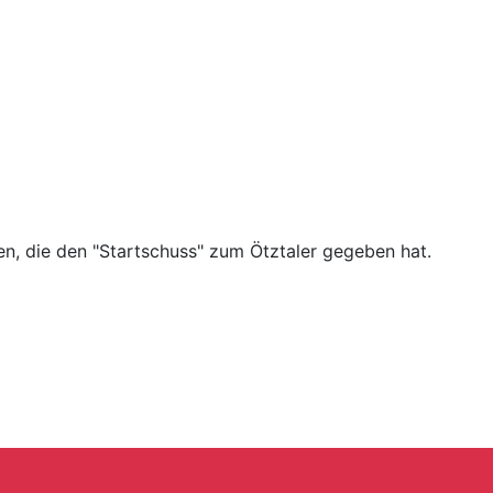
n, die den "Startschuss" zum Ötztaler gegeben hat.