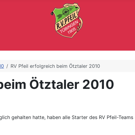
10
RV Pfeil erfolgreich beim Ötztaler 2010
 beim Ötztaler 2010
ich gehalten hatte, haben alle Starter des RV Pfeil-Teams 