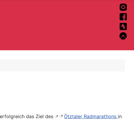
erfolgreich das Ziel des
Ötztaler Radmarathons
in