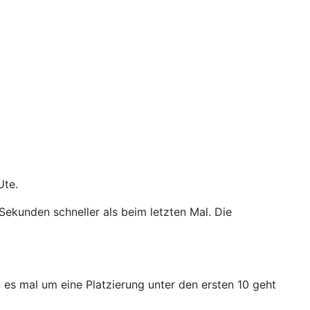
Ute.
Sekunden schneller als beim letzten Mal. Die
 es mal um eine Platzierung unter den ersten 10 geht