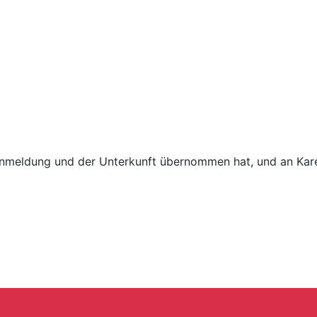
anmeldung und der Unterkunft übernommen hat, und an Kare