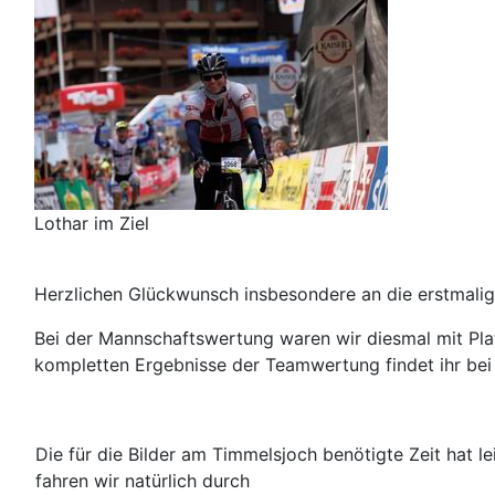
Lothar im Ziel
Herzlichen Glückwunsch insbesondere an die erstmalige
Bei der Mannschaftswertung waren wir diesmal mit Platz
kompletten Ergebnisse der Teamwertung findet ihr be
Die für die Bilder am Timmelsjoch benötigte Zeit hat l
fahren wir natürlich durch