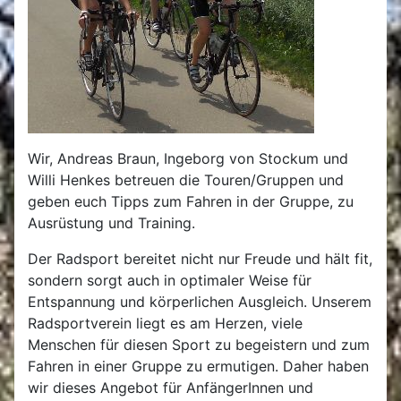
Wir, Andreas Braun, Ingeborg von Stockum und
Willi Henkes betreuen die Touren/Gruppen und
geben euch Tipps zum Fahren in der Gruppe, zu
Ausrüstung und Training.
Der Radsport bereitet nicht nur Freude und hält fit,
sondern sorgt auch in optimaler Weise für
Entspannung und körperlichen Ausgleich. Unserem
Radsportverein liegt es am Herzen, viele
Menschen für diesen Sport zu begeistern und zum
Fahren in einer Gruppe zu ermutigen. Daher haben
wir dieses Angebot für AnfängerInnen und