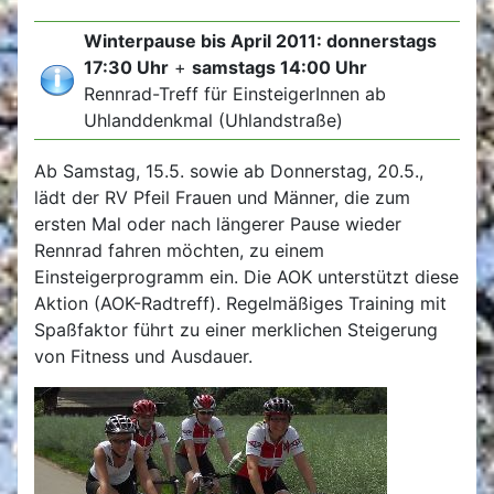
Winterpause bis April 2011: donnerstags
17:30 Uhr
+
samstags 14:00 Uhr
Rennrad-Treff für EinsteigerInnen ab
Uhlanddenkmal (Uhlandstraße)
Ab Samstag, 15.5. sowie ab Donnerstag, 20.5.,
lädt der RV Pfeil Frauen und Männer, die zum
ersten Mal oder nach längerer Pause wieder
Rennrad fahren möchten, zu einem
Einsteigerprogramm ein. Die AOK unterstützt diese
Aktion (AOK-Radtreff). Regelmäßiges Training mit
Spaßfaktor führt zu einer merklichen Steigerung
von Fitness und Ausdauer.