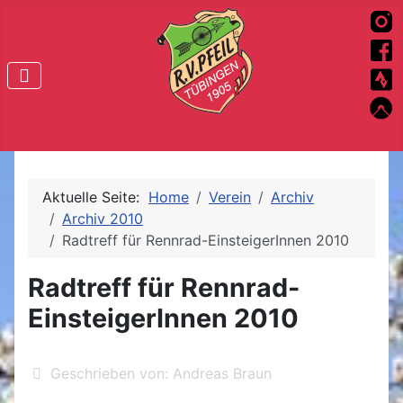
Aktuelle Seite:
Home
Verein
Archiv
Archiv 2010
Radtreff für Rennrad-EinsteigerInnen 2010
Radtreff für Rennrad-
EinsteigerInnen 2010
Geschrieben von:
Andreas Braun