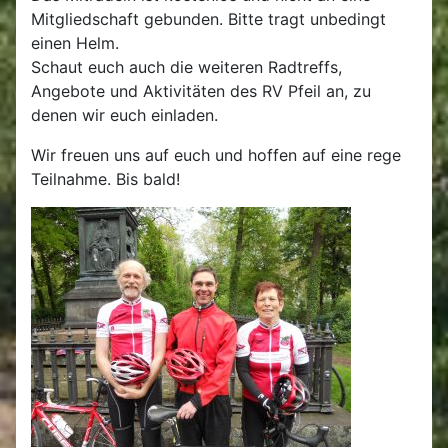
Mitgliedschaft gebunden. Bitte tragt unbedingt
einen Helm.
Schaut euch auch die weiteren Radtreffs,
Angebote und Aktivitäten des RV Pfeil an, zu
denen wir euch einladen.
Wir freuen uns auf euch und hoffen auf eine rege
Teilnahme. Bis bald!