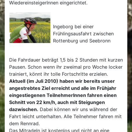
WiedereinsteigerInnen eingerichtet.
Ingeborg bei einer
Frühlingsausfahrt zwischen
Rottenburg und Seebronn
Die Fahrdauer beträgt 1,5 bis 2 Stunden mit kurzen
Pausen. Schon wenn ihr zweimal pro Woche locker
trainiert, könnt ihr tolle Fortschritte erzielen.
Aktuell (im Juli 2010) haben wir bereits unser
angestrebtes Ziel erreicht und alle im Frühjahr
eingestiegenen TeilnehmerInnen fahren einen
Schnitt von 22 km/h,
auch mit Steigungen
dazwischen
.
Dabei können wir uns während der
Fahrt leicht unterhalten. Alle Teilnehmer fahren mit
dem Rennrad.
Das Mitradeln ist kostenlos und nicht an eine