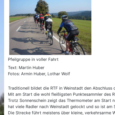
Pfeilgruppe in voller Fahrt
Text: Martin Huber
Fotos: Armin Huber, Lothar Wolf
Traditionell bildet die RTF in Weinstadt den Abschlus
Mit am Start die wohl fleißigsten Punktesammler des R
Trotz Sonnenschein zeigt das Thermometer am Start nur
hat viele Radler nach Weinstadt gelockt und so ist am 
Die Strecke führt meistens über kleine, verkehrsarme 