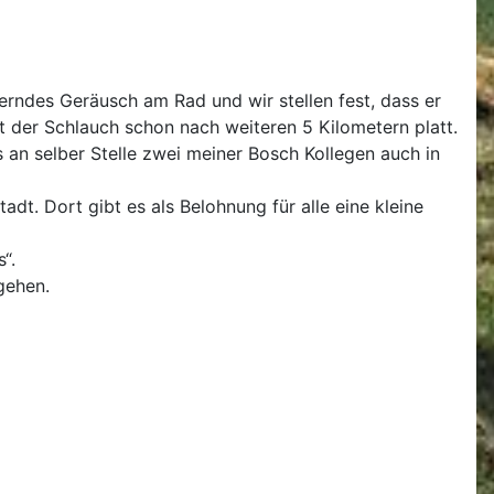
erndes Geräusch am Rad und wir stellen fest, dass er
ist der Schlauch schon nach weiteren 5 Kilometern platt.
s an selber Stelle zwei meiner Bosch Kollegen auch in
adt. Dort gibt es als Belohnung für alle eine kleine
“.
gehen.