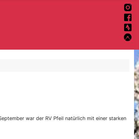
eptember war der RV Pfeil natürlich mit einer starken