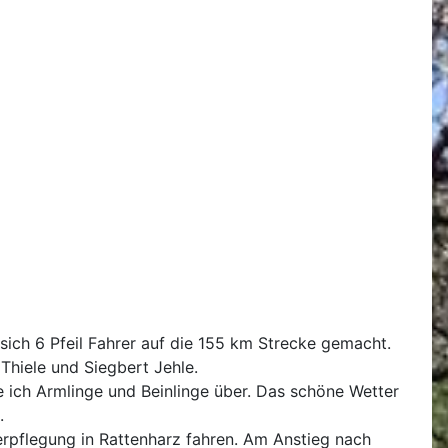
sich 6 Pfeil Fahrer auf die 155 km Strecke gemacht.
Thiele und Siegbert Jehle.
 ich Armlinge und Beinlinge über. Das schöne Wetter
.
erpflegung in Rattenharz fahren. Am Anstieg nach