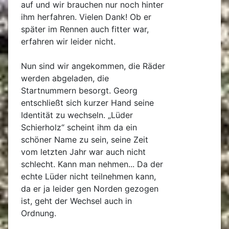
auf und wir brauchen nur noch hinter
ihm herfahren. Vielen Dank! Ob er
später im Rennen auch fitter war,
erfahren wir leider nicht.
Nun sind wir angekommen, die Räder
werden abgeladen, die
Startnummern besorgt. Georg
entschließt sich kurzer Hand seine
Identität zu wechseln. „Lüder
Schierholz“ scheint ihm da ein
schöner Name zu sein, seine Zeit
vom letzten Jahr war auch nicht
schlecht. Kann man nehmen... Da der
echte Lüder nicht teilnehmen kann,
da er ja leider gen Norden gezogen
ist, geht der Wechsel auch in
Ordnung.