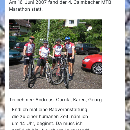
Am 16. Juni 2007 fand der 4. Calmbacher MTB-
Marathon statt.
Teilnehmer: Andreas, Carola, Karen, Georg
Endlich mal eine Radveranstaltung,
die zu einer humanen Zeit, nämlich
um 14 Uhr, beginnt. Da muss ich