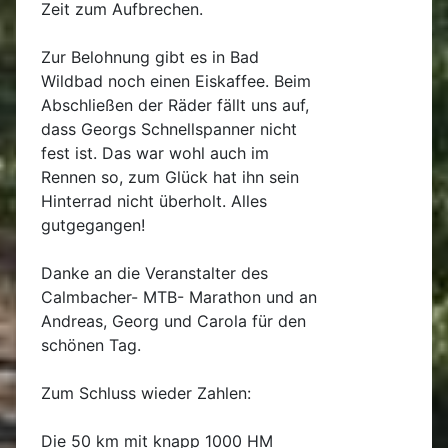
Zeit zum Aufbrechen.
Zur Belohnung gibt es in Bad
Wildbad noch einen Eiskaffee. Beim
Abschließen der Räder fällt uns auf,
dass Georgs Schnellspanner nicht
fest ist. Das war wohl auch im
Rennen so, zum Glück hat ihn sein
Hinterrad nicht überholt. Alles
gutgegangen!
Danke an die Veranstalter des
Calmbacher- MTB- Marathon und an
Andreas, Georg und Carola für den
schönen Tag.
Zum Schluss wieder Zahlen:
Die 50 km mit knapp 1000 HM