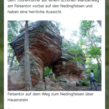
dem Tourenführer auf einem schönen Wanderweg
am Felsentor vorbei auf den Nedingfelsen und
haben eine herrliche Aussicht.
Felsentor auf dem Weg zum Nedingfelsen über
Hauenstein