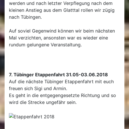
werden und nach letzter Verpflegung nach dem
kleinen Anstieg aus dem Glatttal rollen wir zügig
nach Tübingen.
Auf soviel Gegenwind können wir beim nächsten
Mal verzichten, ansonsten war es wieder eine
rundum gelungene Veranstaltung.
7. Tübinger Etappenfahrt 31.05-03.06.2018
Auf die nächste Tübinger Etappenfahrt mit euch
freuen sich Sigi und Armin.
Es geht in die entgegengesetzte Richtung und so
wird die Strecke ungefähr sein.