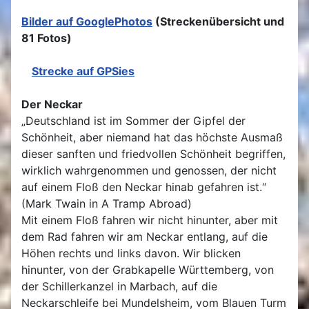
Bilder auf GooglePhotos
(Streckenübersicht und
81 Fotos)
Strecke auf GPSies
Der Neckar
„Deutschland ist im Sommer der Gipfel der
Schönheit, aber niemand hat das höchste Ausmaß
dieser sanften und friedvollen Schönheit begriffen,
wirklich wahrgenommen und genossen, der nicht
auf einem Floß den Neckar hinab gefahren ist.“
(Mark Twain in A Tramp Abroad)
Mit einem Floß fahren wir nicht hinunter, aber mit
dem Rad fahren wir am Neckar entlang, auf die
Höhen rechts und links davon. Wir blicken
hinunter, von der Grabkapelle Württemberg, von
der Schillerkanzel in Marbach, auf die
Neckarschleife bei Mundelsheim, vom Blauen Turm