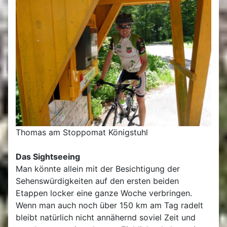
Thomas am Stoppomat Königstuhl
Das Sightseeing
Man könnte allein mit der Besichtigung der
Sehenswürdigkeiten auf den ersten beiden
Etappen locker eine ganze Woche verbringen.
Wenn man auch noch über 150 km am Tag radelt
bleibt natürlich nicht annähernd soviel Zeit und