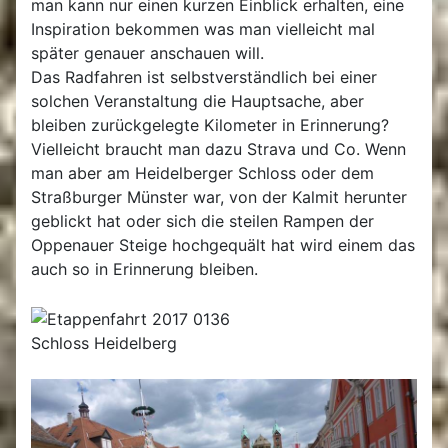
man kann nur einen kurzen Einblick erhalten, eine
Inspiration bekommen was man vielleicht mal
später genauer anschauen will.
Das Radfahren ist selbstverständlich bei einer
solchen Veranstaltung die Hauptsache, aber
bleiben zurückgelegte Kilometer in Erinnerung?
Vielleicht braucht man dazu Strava und Co. Wenn
man aber am Heidelberger Schloss oder dem
Straßburger Münster war, von der Kalmit herunter
geblickt hat oder sich die steilen Rampen der
Oppenauer Steige hochgequält hat wird einem das
auch so in Erinnerung bleiben.
Schloss Heidelberg