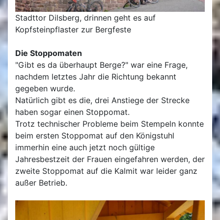
Stadttor Dilsberg, drinnen geht es auf
Kopfsteinpflaster zur Bergfeste
Die Stoppomaten
"Gibt es da überhaupt Berge?" war eine Frage,
nachdem letztes Jahr die Richtung bekannt
gegeben wurde.
Natürlich gibt es die, drei Anstiege der Strecke
haben sogar einen Stoppomat.
Trotz technischer Probleme beim Stempeln konnte
beim ersten Stoppomat auf den Königstuhl
immerhin eine auch jetzt noch gültige
Jahresbestzeit der Frauen eingefahren werden, der
zweite Stoppomat auf die Kalmit war leider ganz
außer Betrieb.