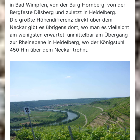
in Bad Wimpfen, von der Burg Hornberg, von der
Bergfeste Dilsberg und zuletzt in Heidelberg.
Die größte Höhendifferenz direkt über dem
Neckar gibt es übrigens dort, wo man es vielleicht
am wenigsten erwartet, unmittelbar am Übergang
zur Rheinebene in Heidelberg, wo der Königstuhl
450 Hm über dem Neckar trohnt.