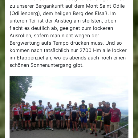
zu unserer Bergankunft auf dem Mont Saint Odile
(Odilienberg), dem heilgen Berg des Elsaß. Im
unteren Teil ist der Anstieg am steilsten, oben
flacht es deutlich ab, geeignet zum lockeren
Ausrollen, sofern man nicht wegen der
Bergwertung aufs Tempo drücken muss. Und so
kommen nach tatsächlich nur 2700 Hm alle locker
im Etappenziel an, wo es abends auch noch einen
schönen Sonnenuntergang gibt.