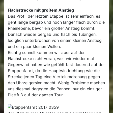
Flachstrecke mit großem Anstieg
Das Profil der letzten Etappe ist sehr einfach, es
geht lange bergab und noch länger flach durch die
Rheinebene, bevor ein großer Anstieg kommt.
Danach wieder bergab und flach bis Tübingen,
lediglich unterbrochen von einem kleinen Anstieg
und ein paar kleinen Wellen.
Richtig schnell kommen wir aber auf der
Flachstrecke nicht voran, weil wir wieder mal
Gegenwind haben wie gefühlt fast dauernd auf der
Etappenfahrt, da die Hauptwindrichtung wie die
Strecke jeden Tag eine Viertelumdrehung gegen
den Uhrzeigersinn macht. Wenig Probleme machen
uns diesmal dagegen die Pannen, nur ein einziger
Plattfuß auf der ganzen Tour.