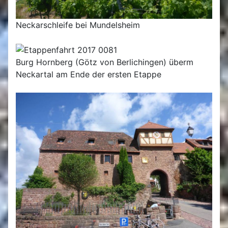
Neckarschleife bei Mundelsheim
Burg Hornberg (Götz von Berlichingen) überm
Neckartal am Ende der ersten Etappe