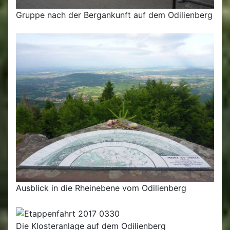
Gruppe nach der Bergankunft auf dem Odilienberg
Ausblick in die Rheinebene vom Odilienberg
Die Klosteranlage auf dem Odilienberg