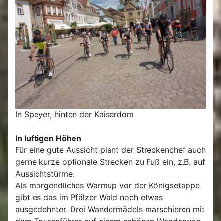
In Speyer, hinten der Kaiserdom
In luftigen Höhen
Für eine gute Aussicht plant der Streckenchef auch
gerne kurze optionale Strecken zu Fuß ein, z.B. auf
Aussichtstürme.
Als morgendliches Warmup vor der Königsetappe
gibt es das im Pfälzer Wald noch etwas
ausgedehnter. Drei Wandermädels marschieren mit