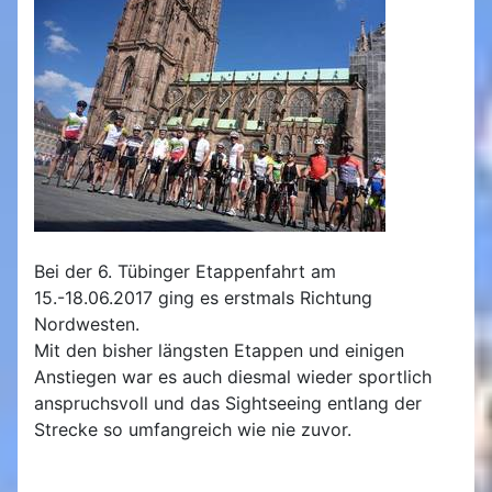
Bei der 6. Tübinger Etappenfahrt am
15.-18.06.2017 ging es erstmals Richtung
Nordwesten.
Mit den bisher längsten Etappen und einigen
Anstiegen war es auch diesmal wieder sportlich
anspruchsvoll und das Sightseeing entlang der
Strecke so umfangreich wie nie zuvor.